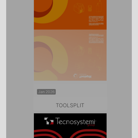
Jan 2026
TOOLSPLIT