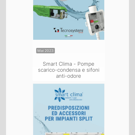
Mai 2023
Smart Clima - Pompe
scarico-condensa e sifoni
anti-odore