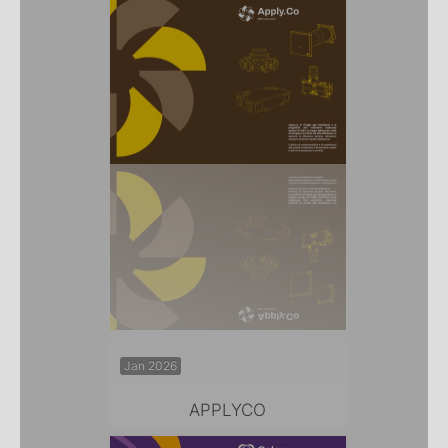
Jan 2026
APPLYCO