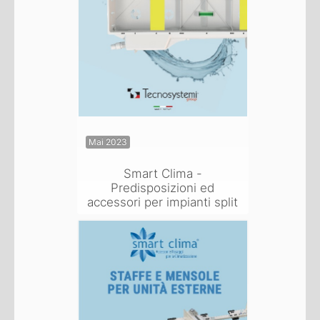
Mai 2023
Smart Clima -
Predisposizioni ed
accessori per impianti split