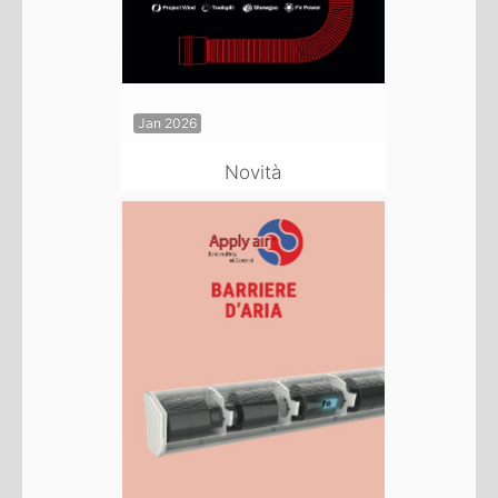
Jan 2026
Novità