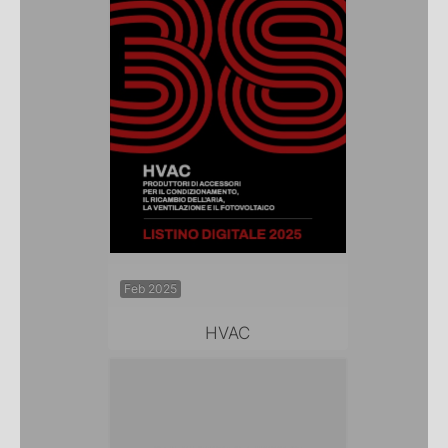
Feb 2025
HVAC