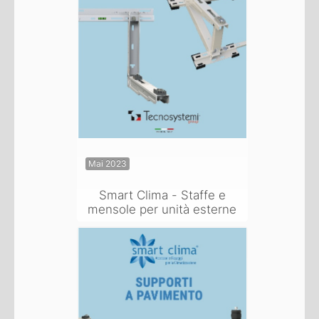
Mai 2023
Smart Clima - Staffe e
mensole per unità esterne