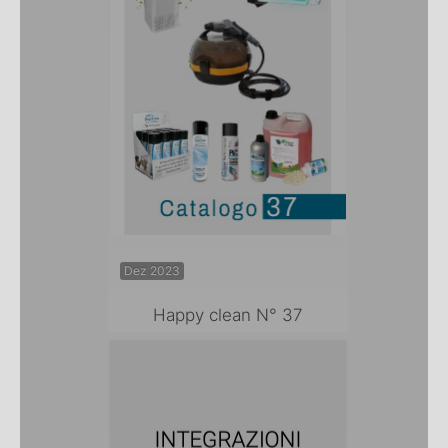
Dez 2023
Happy clean N° 37