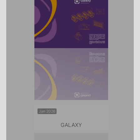
Jan 2026
GALAXY