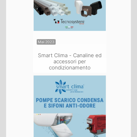
Mai 2023
Smart Clima - Canaline ed
accessori per
condizionamento