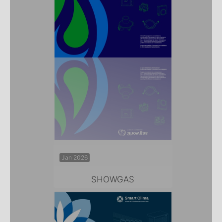
Jan 2026
SHOWGAS