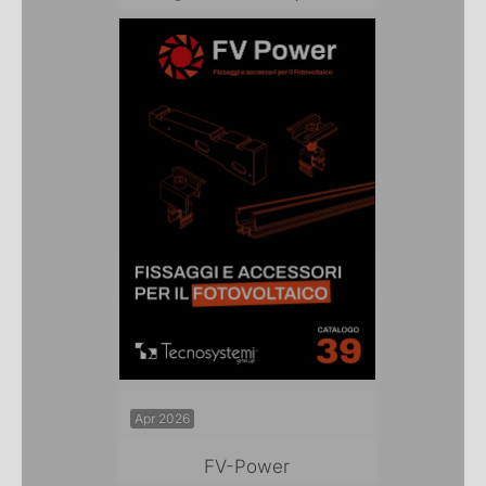
Apr 2026
FV-Power