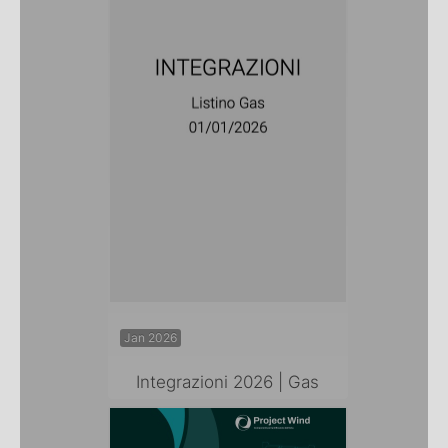
Jan 2026
Integrazioni 2026 | Gas