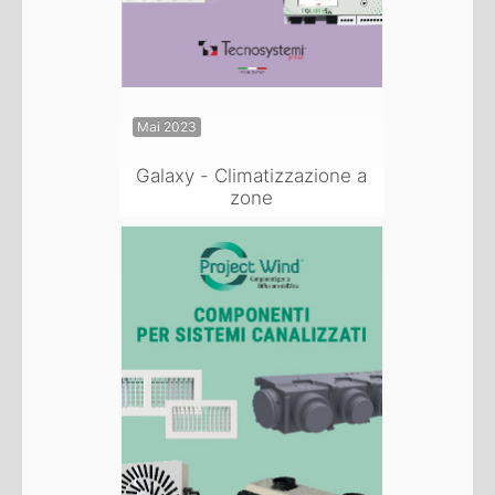
Mai 2023
Galaxy - Climatizzazione a
zone