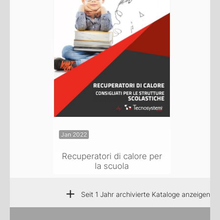
Jan 2022
Recuperatori di calore per
la scuola
+
Seit 1 Jahr archivierte Kataloge anzeigen