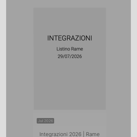
Jul 2026
Integrazioni 2026 | Rame