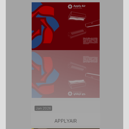
Jan 2026
APPLYAIR