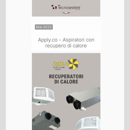
Mai 2023
Apply.co - Aspiratori con
recupero di calore