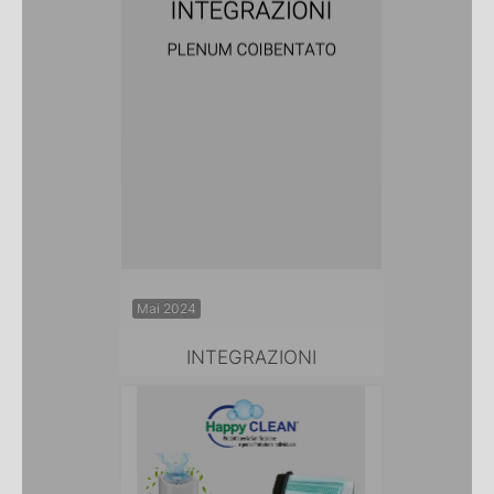
Mai 2024
INTEGRAZIONI