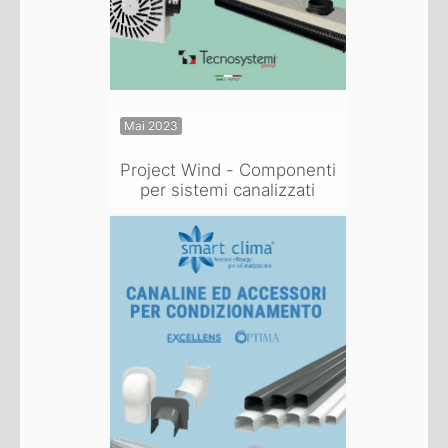
Mai 2023
Project Wind - Componenti
per sistemi canalizzati