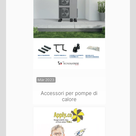
Mär 2023
Accessori per pompe di
calore