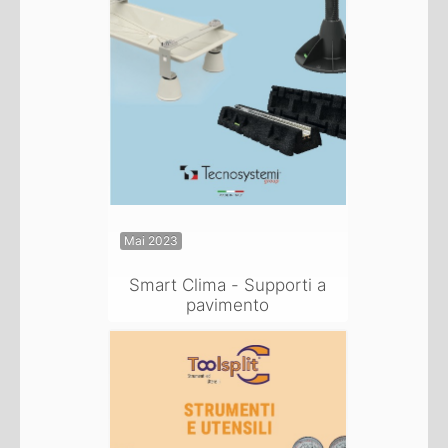
Mai 2023
Smart Clima - Supporti a
pavimento