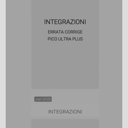
Jan 2026
INTEGRAZIONI