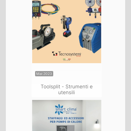
Mai 2023
Toolsplit - Strumenti e
utensili