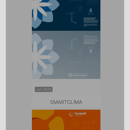
Jan 2026
SMARTCLIMA