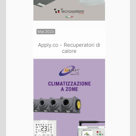
Mai 2023
Apply.co - Recuperatori di
calore