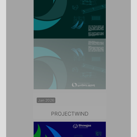
Jan 2026
PROJECTWIND