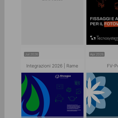
Jul 2026
Apr 2026
Integrazioni 2026 | Rame
FV-P