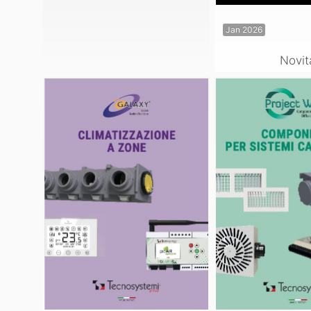
Jan 2026
Novit