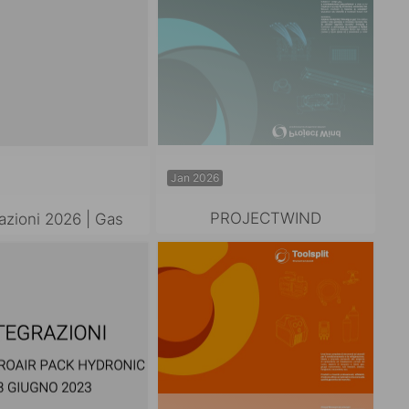
Jan 2026
PROJECTWIND
azioni 2026 | Gas