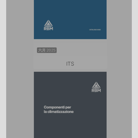
六月 2025
ITS