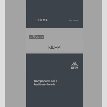
六月 2025
KILMA