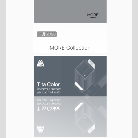
一月 2026
MORE Collection