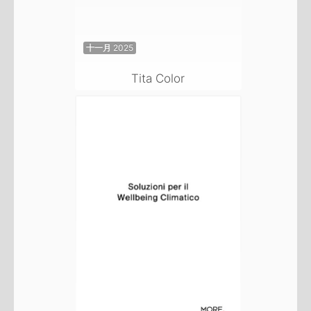
十一月 2025
Tita Color