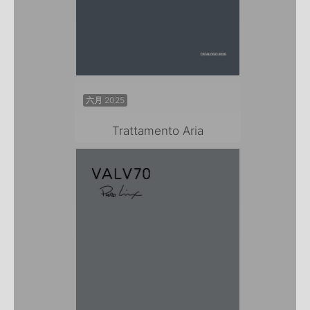
六月 2025
Trattamento Aria