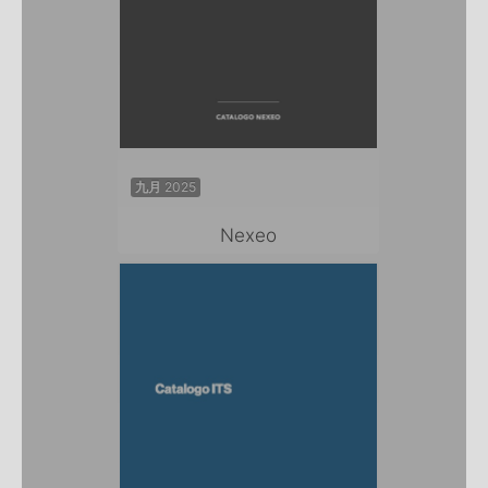
九月 2025
Nexeo