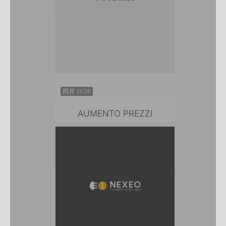
四月 2026
AUMENTO PREZZI