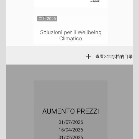
二月 2025
Soluzioni per il Wellbeing
Climatico
+
查看3年存档的目录