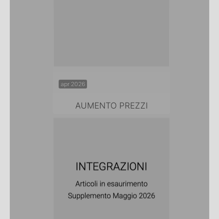
apr 2026
AUMENTO PREZZI