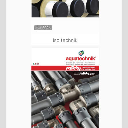
mar 2024
Iso technik