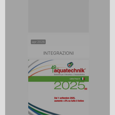
apr 2026
INTEGRAZIONI