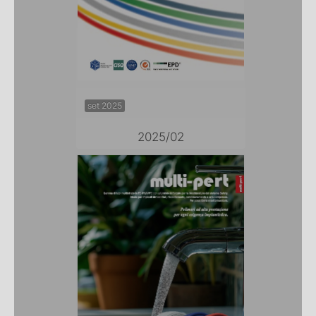
set 2025
2025/02