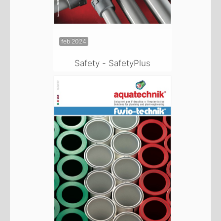
feb 2024
Safety - SafetyPlus