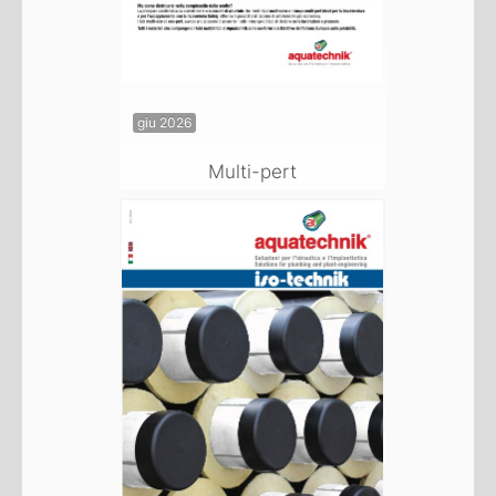
giu 2026
Multi-pert