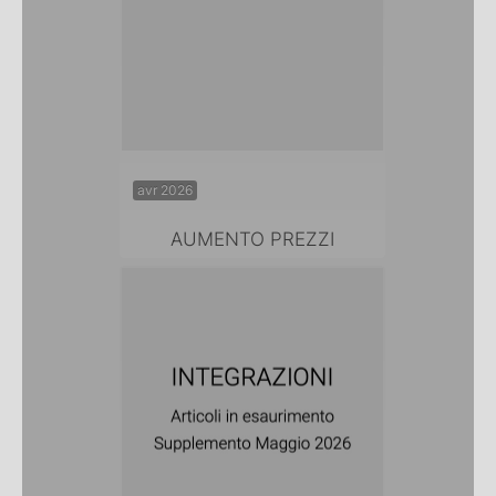
avr 2026
AUMENTO PREZZI