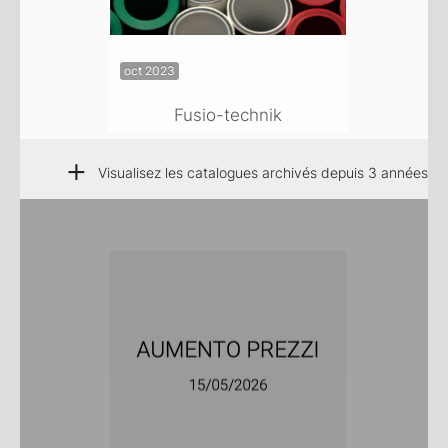
oct 2023
Fusio-technik
+
Visualisez les catalogues archivés depuis 3 années