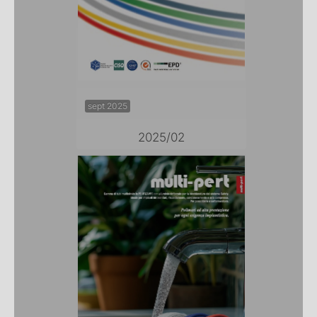
sept 2025
2025/02