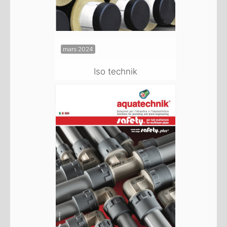
mars 2024
Iso technik