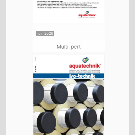
juin 2026
Multi-pert