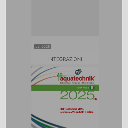
avr 2026
INTEGRAZIONI