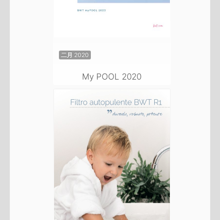
二月 2020
My POOL 2020