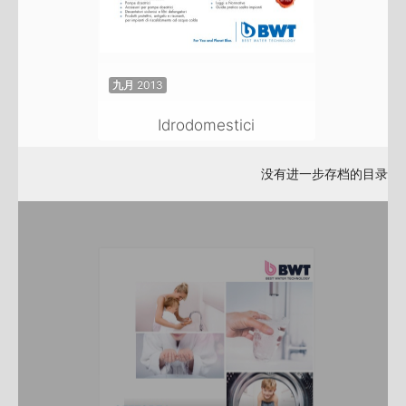
九月 2013
Idrodomestici
没有进一步存档的目录