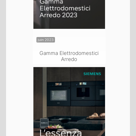
juin 2023
Gamma Elettrodomestici
Arredo