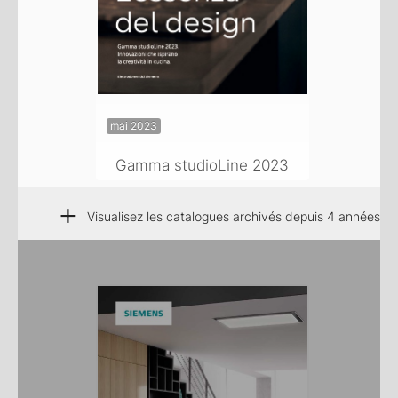
mai 2023
Gamma studioLine 2023
+
Visualisez les catalogues archivés depuis 4 années