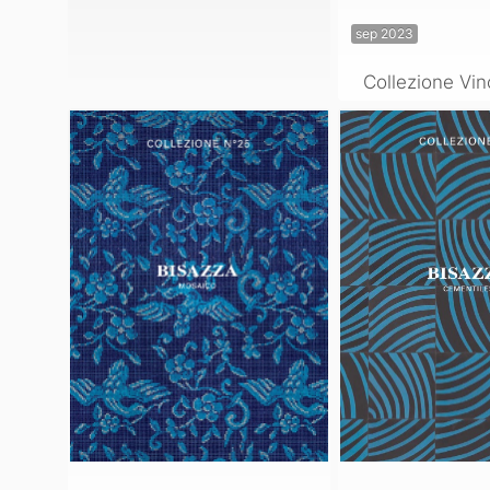
sep 2023
Collezione Vin