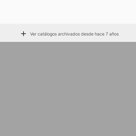
+
Ver catálogos archivados desde hace 7 años