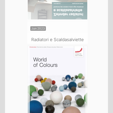
Jun 2023
Radiatori e Scaldasalviette