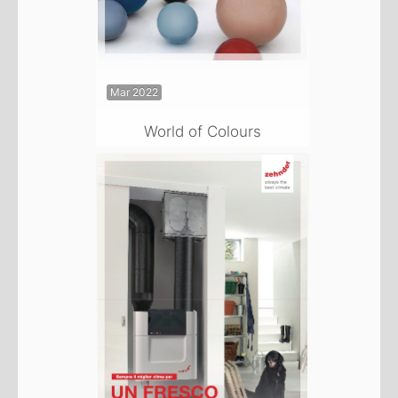
Mar 2022
World of Colours