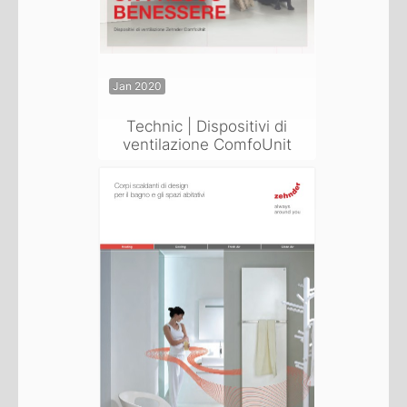
Jan 2020
Technic | Dispositivi di
ventilazione ComfoUnit